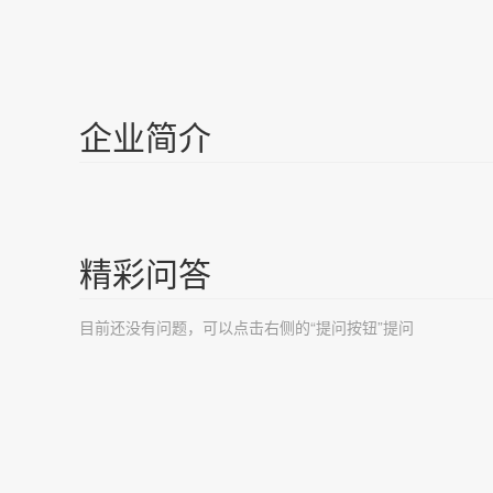
企业简介
精彩问答
目前还没有问题，可以点击右侧的“提问按钮”提问