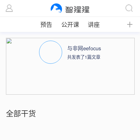
预告
公开课
讲座
╋
与非网eefocus
共发表了1篇文章
全部干货