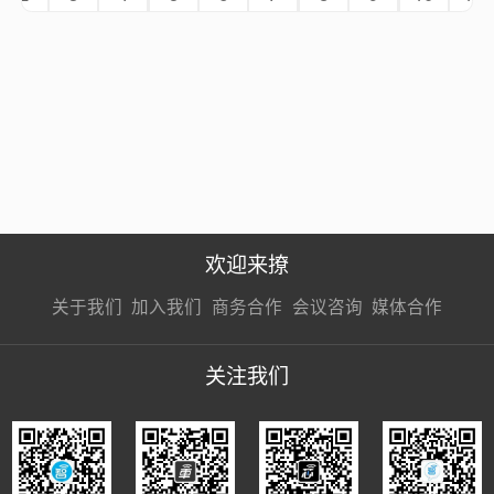
欢迎来撩
关于我们
加入我们
商务合作
会议咨询
媒体合作
关注我们
扫码加我直
扫码加我直
扫码加我直
接扔简历
接开聊
接开聊